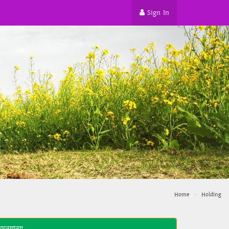
Sign In
Home
Holding
অন্যান্য